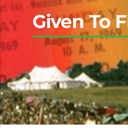
Given To F