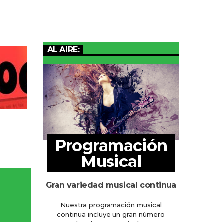
AL AIRE:
Programación
Musical
Gran variedad musical continua
Nuestra programación musical
continua incluye un gran número