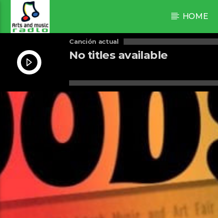
HOME
Canción actual
No titles available