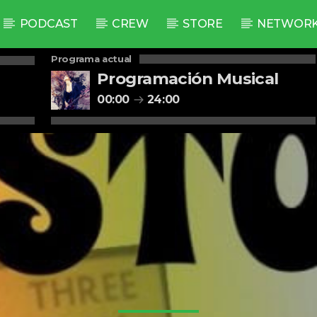
PODCAST
CREW
STORE
NETWOR
Programa actual
Programación Musical
00:00
24:00