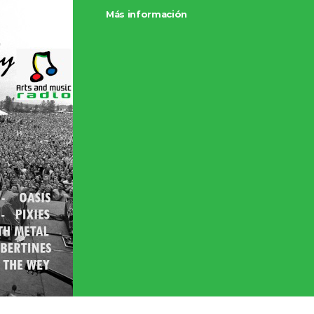
Más información