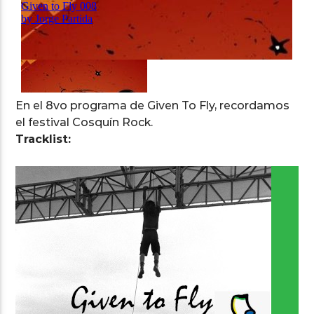
Arts And Music Radio
En el 8vo programa de Given To Fly, recordamos
el festival Cosquín Rock.
Tracklist: