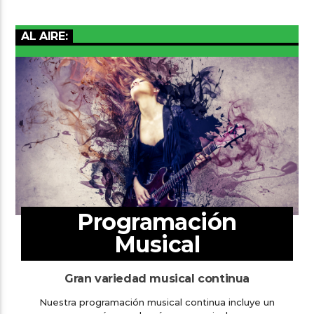
AL AIRE:
Programación
Musical
Gran variedad musical continua
Nuestra programación musical continua incluye un