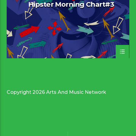
Hipster Morning Chart#3
Copyright 2026 Arts And Music Network