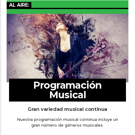
AL AIRE:
Programación
Musical
Gran variedad musical continua
Nuestra programación musical continua incluye un
gran número de géneros musicales.