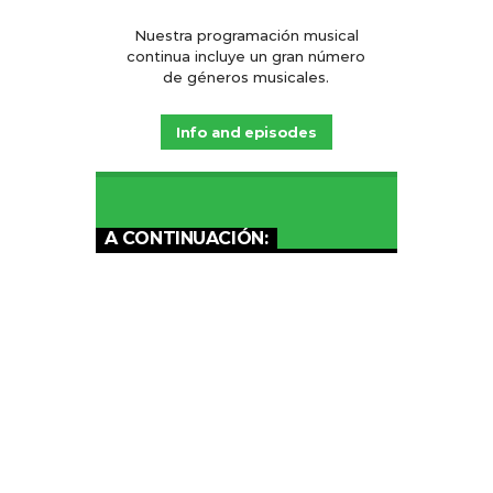
Nuestra programación musical
continua incluye un gran número
de géneros musicales.
Info and episodes
A CONTINUACIÓN: