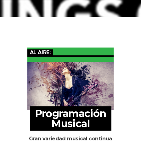
AL AIRE:
Programación
Musical
Gran variedad musical continua