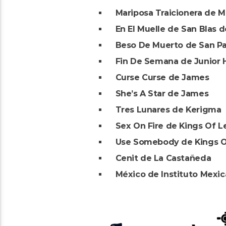
Mariposa Traicionera de 
En El Muelle de San Blas 
Beso De Muerto de San Pa
Fin De Semana de Junior 
Curse Curse de James
She’s A Star de James
Tres Lunares de Kerigma
Sex On Fire de Kings Of L
Use Somebody de Kings O
Cenit de La Castañeda
México de Instituto Mexic