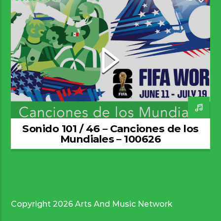
Sonido 101 / 46 – Canciones de los
Mundiales – 100626
Copyright 2026 Arts And Music Network