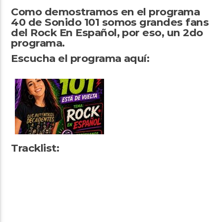
Como demostramos en el programa
40 de Sonido 101 somos grandes fans
del Rock En Español, por eso, un 2do
programa.
Escucha el programa aquí:
Arts And Music Radio
Tracklist: