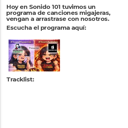
Hoy en Sonido 101 tuvimos un
programa de canciones migajeras,
vengan a arrastrase con nosotros.
Escucha el programa aquí:
Arts And Music Radio
Tracklist: