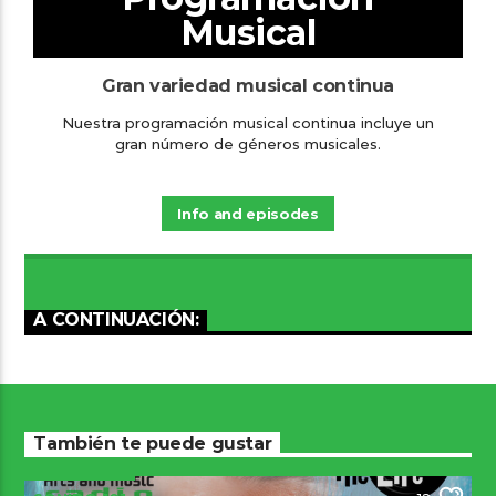
Musical
Gran variedad musical continua
Nuestra programación musical continua incluye un
gran número de géneros musicales.
Info and episodes
A CONTINUACIÓN:
También te puede gustar