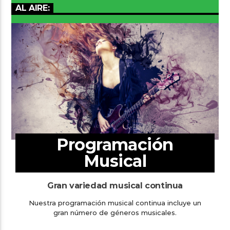
AL AIRE:
Programación
Musical
Gran variedad musical continua
Nuestra programación musical continua incluye un
gran número de géneros musicales.