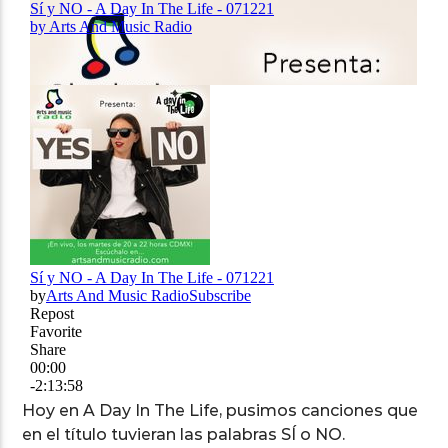
Arts And Music Radio
Hoy en A Day In The Life, pusimos canciones que
en el título tuvieran las palabras SÍ o NO.