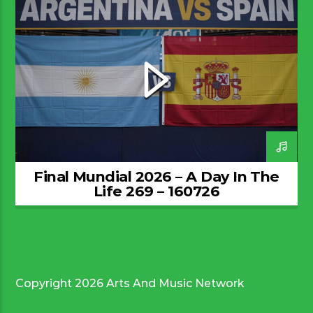
Final Mundial 2026 – A Day In The
Life 269 – 160726
Copyright 2026 Arts And Music Network