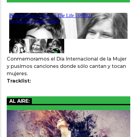
Arts And Music Radio
Conmemoramos el Día Internacional de la Mujer
y pusimos canciones donde sólo cantan y tocan
mujeres.
Tracklist:
AL AIRE: