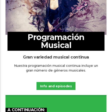
Programación
Musical
Gran variedad musical continua
Nuestra programación musical continua incluye un
gran número de géneros musicales.
Info and episodes
A CONTINUACIÓN: