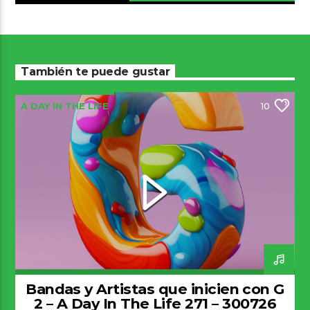
También te puede gustar
A DAY IN THE LIFE
10
Bandas y Artistas que inicien con G
2 – A Day In The Life 271 – 300726