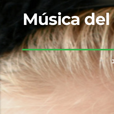
Música del 