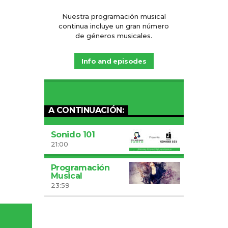
Nuestra programación musical
continua incluye un gran número
de géneros musicales.
Info and episodes
A CONTINUACIÓN:
Sonido 101
21:00
Programación
Musical
23:59