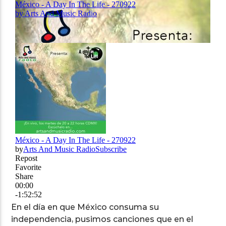
Arts And Music Radio
En el día en que México consuma su
independencia, pusimos canciones que en el