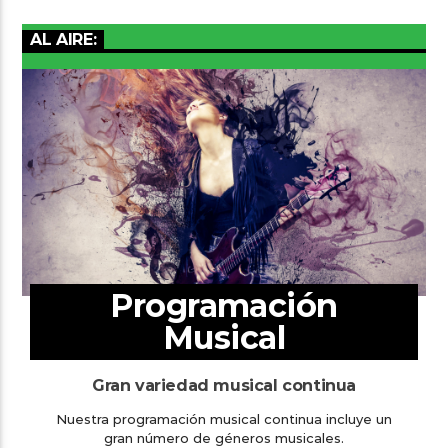
AL AIRE:
Programación
Musical
Gran variedad musical continua
Nuestra programación musical continua incluye un
gran número de géneros musicales.