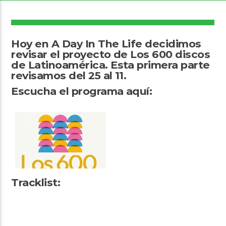
10
Hoy en A Day In The Life decidimos
revisar el proyecto de Los 600 discos
de Latinoamérica. Esta primera parte
Arts And Music Radio
revisamos del 25 al 11.
Escucha el programa aquí:
Tracklist: