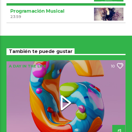
Programación Musical
23:59
También te puede gustar
A DAY IN THE LIFE
10