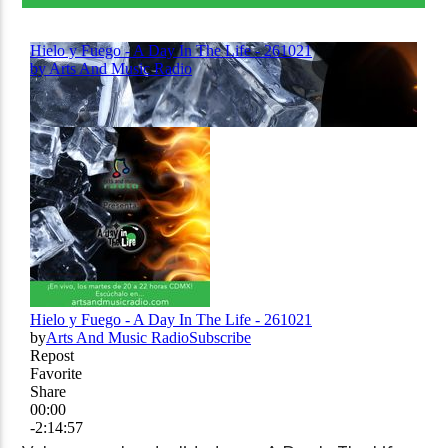
Arts And Music Radio