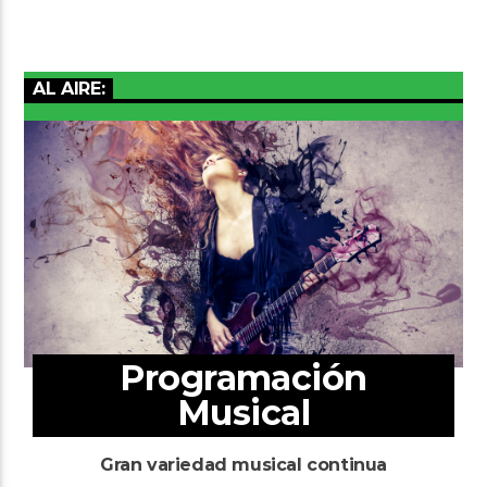
AL AIRE:
Programación
Musical
Gran variedad musical continua