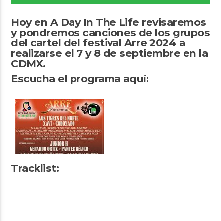
Hoy en A Day In The Life revisaremos
y pondremos canciones de los grupos
del cartel del festival Arre 2024 a
realizarse el 7 y 8 de septiembre en la
CDMX.
Arts And Music Radio
Escucha el programa aquí:
Tracklist: