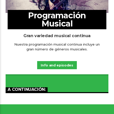
Programación
Musical
Gran variedad musical continua
Nuestra programación musical continua incluye un
gran número de géneros musicales.
Info and episodes
A CONTINUACIÓN: