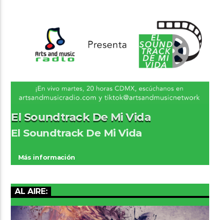
El Soundtrack De Mi Vida
El Soundtrack De Mi Vida
Más información
AL AIRE: