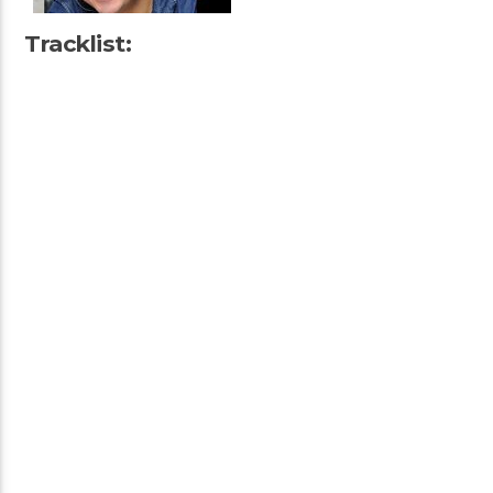
Tracklist: