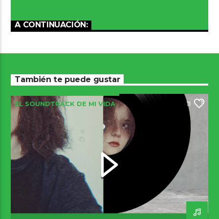
A CONTINUACIÓN:
También te puede gustar
EL SOUNDTRACK DE MI VIDA
11