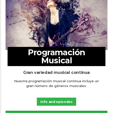
Programación
Musical
Gran variedad musical continua
Nuestra programación musical continua incluye un
gran número de géneros musicales.
Info and episodes