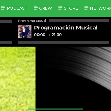
PODCAST
CREW
STORE
NETWOR
Programa actual
Programación Musical
00:00
21:00