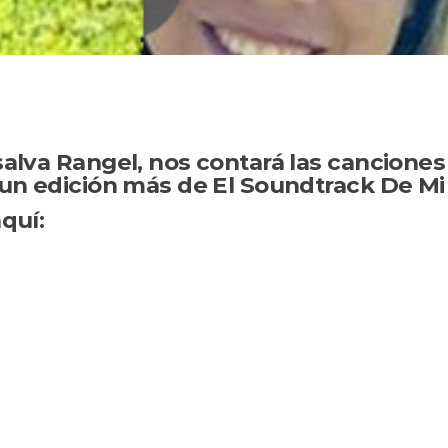
alva Rangel, nos contará las canciones
un edición más de El Soundtrack De Mi 
quí: