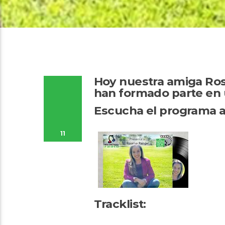
Hoy nuestra amiga Ros
han formado parte en 
Escucha el programa a
11
Tracklist: