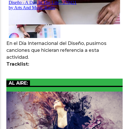
Arts And Music Radio
En el Día Internacional del Diseño, pusimos
canciones que hicieran referencia a esta
actividad.
Tracklist:
AL AIRE: