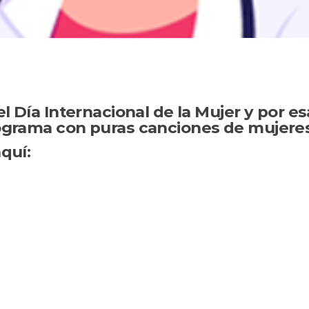
l Día Internacional de la Mujer y por es
grama con puras canciones de mujeres
quí: