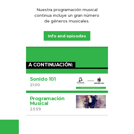
Nuestra programación musical
continua incluye un gran número
de géneros musicales.
Info and episodes
A CONTINUACIÓN:
Sonido 101
21:00
Programación
Musical
23:59