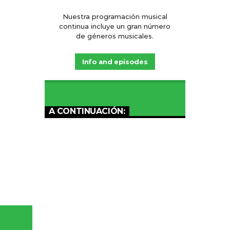
Nuestra programación musical
continua incluye un gran número
de géneros musicales.
Info and episodes
A CONTINUACIÓN: