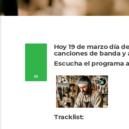
Hoy 19 de marzo día de
canciones de banda y 
Escucha el programa a
10
Tracklist: