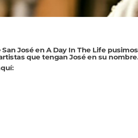
 San José en A Day In The Life pusimos
artistas que tengan José en su nombre
quí: