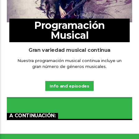
Programación
Musical
Gran variedad musical continua
Nuestra programación musical continua incluye un
gran número de géneros musicales.
Info and episodes
A CONTINUACIÓN: