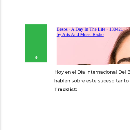
9
Hoy en el Día Internacional Del
hablen sobre este suceso tanto
Tracklist: