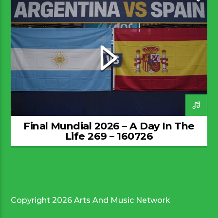
Final Mundial 2026 – A Day In The
Life 269 – 160726
Copyright 2026 Arts And Music Network