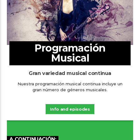
Programación
Musical
Gran variedad musical continua
Nuestra programación musical continua incluye un
gran número de géneros musicales.
Info and episodes
A CONTINUACIÓN: