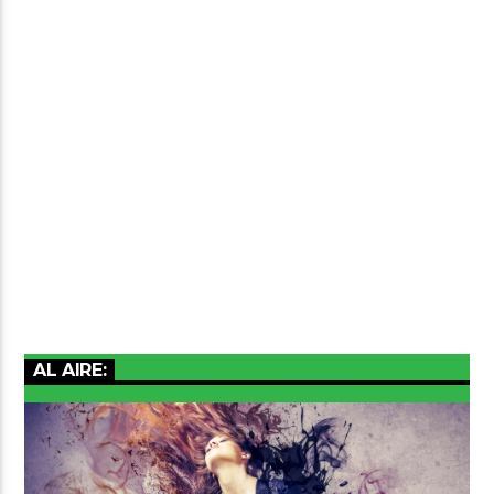
AL AIRE: