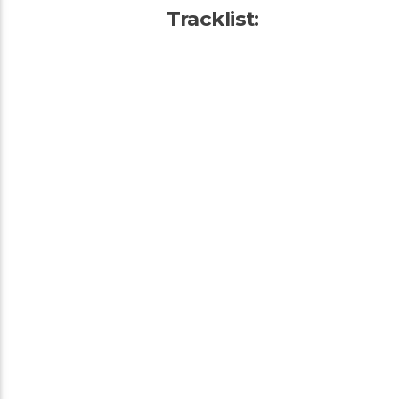
Tracklist: