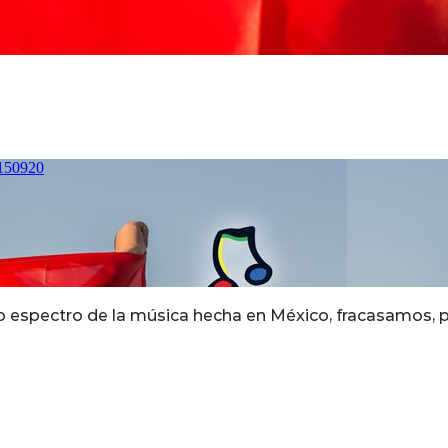
o espectro de la música hecha en México, fracasamos, 