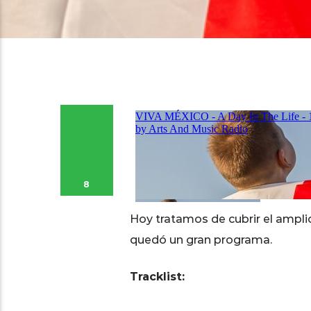
8
Hoy tratamos de cubrir el ampli
quedó un gran programa.
Tracklist: