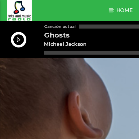
HOME
Canción actual
Ghosts
Michael Jackson