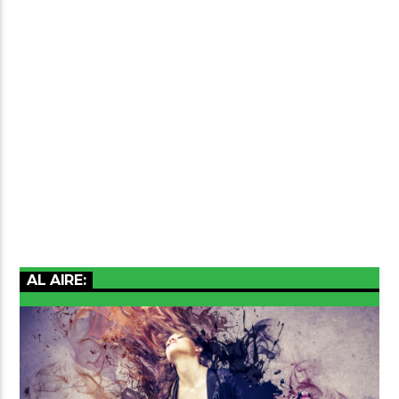
AL AIRE: