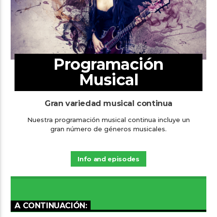
Programación
Musical
Gran variedad musical continua
Nuestra programación musical continua incluye un
gran número de géneros musicales.
Info and episodes
A CONTINUACIÓN: