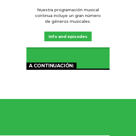
Nuestra programación musical
continua incluye un gran número
de géneros musicales.
Info and episodes
A CONTINUACIÓN: