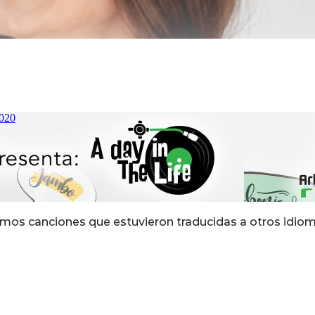
simos canciones que estuvieron traducidas a otros idiom