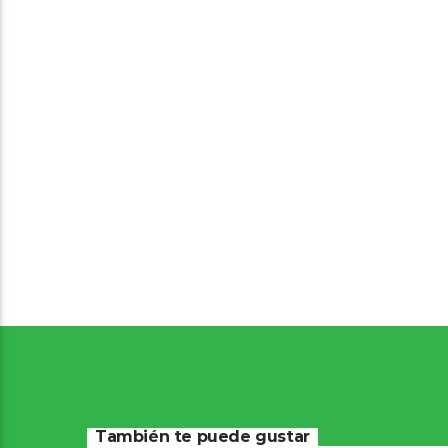
También te puede gustar