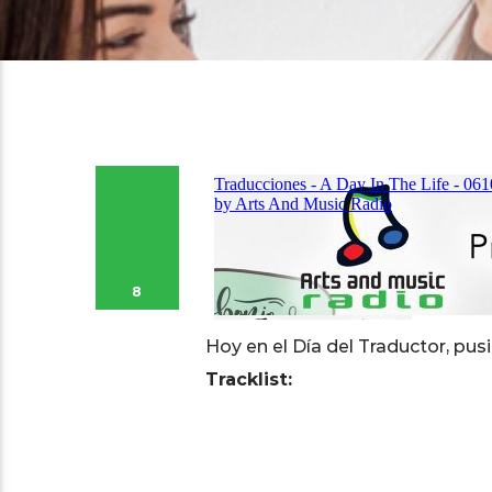
8
Hoy en el Día del Traductor, pu
Tracklist: