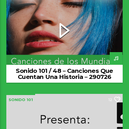
Sonido 101 / 48 – Canciones Que
Cuentan Una Historia – 290726
SONIDO 101
12