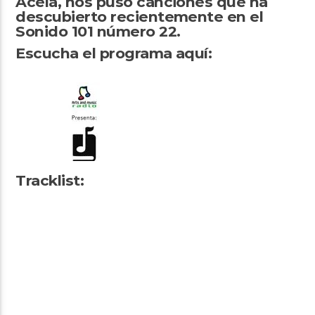
Acela, nos puso canciones que ha
descubierto recientemente en el
Sonido 101 número 22.
Escucha el programa aquí:
Arts And Music Radio
Tracklist: