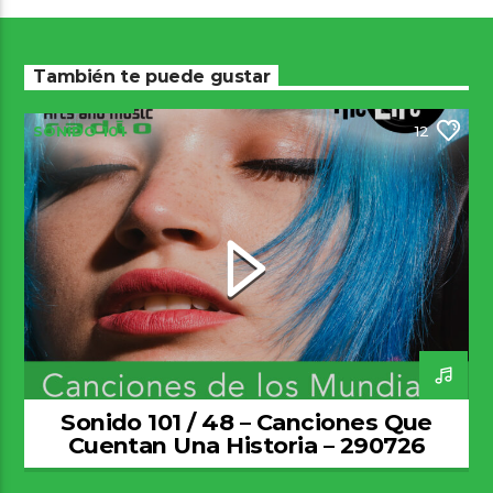
También te puede gustar
SONIDO 101
12
Sonido 101 / 48 – Canciones Que
Cuentan Una Historia – 290726