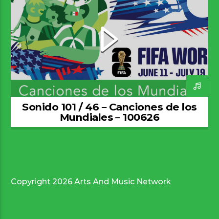
Sonido 101 / 46 – Canciones de los
Mundiales – 100626
Copyright 2026 Arts And Music Network